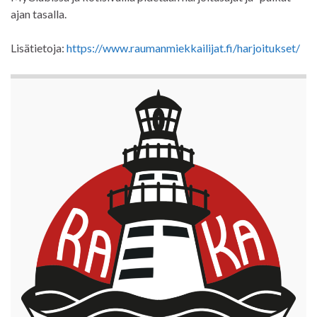
ajan tasalla.
Lisätietoja:
https://www.raumanmiekkailijat.fi/harjoitukset/