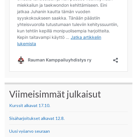
Viimeisimmät julkaisut
Kurssit alkavat 17.10.
Sisäharjoitukset alkavat 12.8.
Uusi vyöarvo seuraan