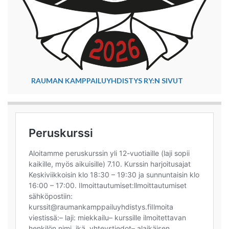
RAUMAN KAMPPAILUYHDISTYS RY:N SIVUT