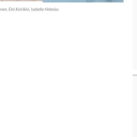
nen, Eini Koirikivi, Isabella Helenius