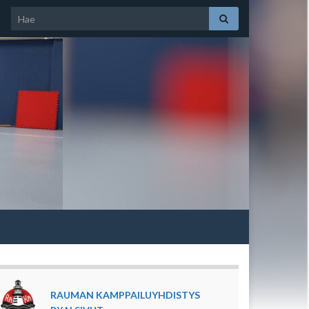
Search for:
RAUMAN KAMPPAILUYHDISTYS