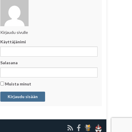
Kirjaudu sivulle
Käyttäjänimi
Salasana
Muista minut