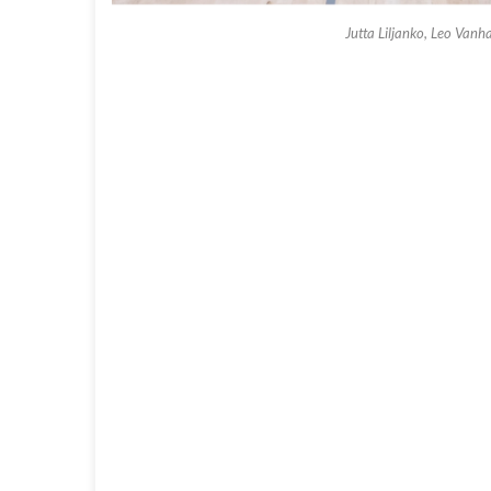
Jutta Liljanko, Leo Vanha