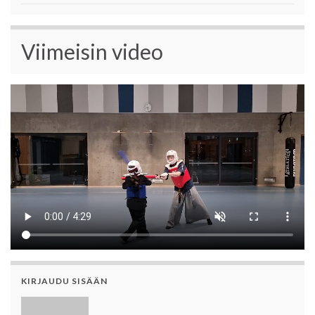
Viimeisin video
KIRJAUDU SISÄÄN