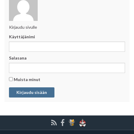
Kirjaudu sivulle
Käyttäjänimi
Salasana
Muista minut