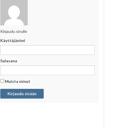
Kirjaudu sivulle
Käyttäjänimi
Salasana
Muista minut