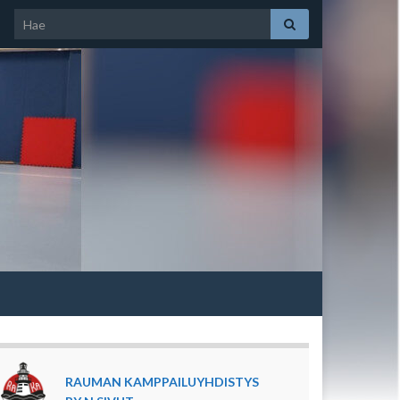
Search for:
RAUMAN KAMPPAILUYHDISTYS